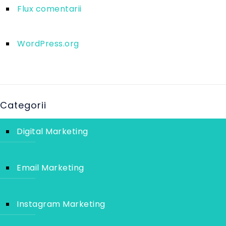
Flux comentarii
WordPress.org
Categorii
Digital Marketing
Email Marketing
Instagram Marketing