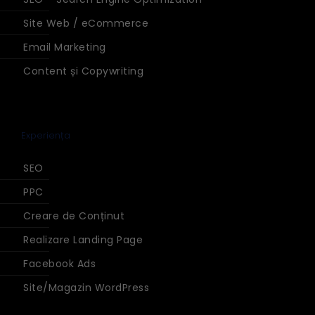
Site Web / eCommerce
Email Marketing
Content și Copywriting
Experiența
SEO
PPC
Creare de Conținut
Realizare Landing Page
Facebook Ads
Site/Magazin WordPress