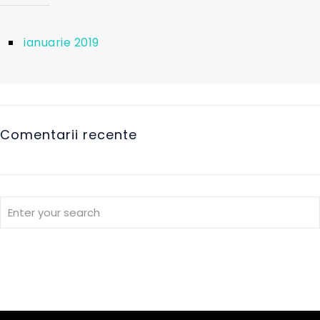
ianuarie 2019
Comentarii recente