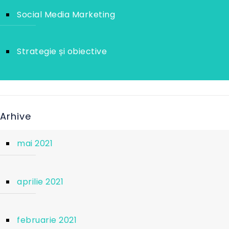
Social Media Marketing
Strategie și obiective
Arhive
mai 2021
aprilie 2021
februarie 2021