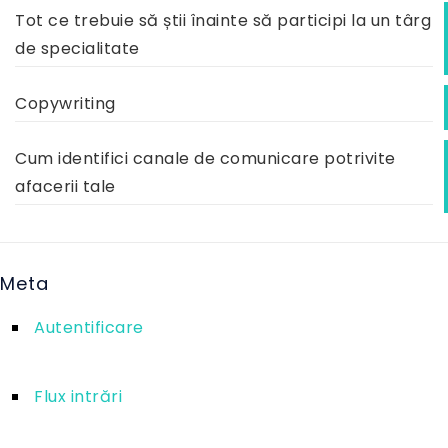
Tot ce trebuie să știi înainte să participi la un târg
de specialitate
Copywriting
Cum identifici canale de comunicare potrivite
afacerii tale
Meta
Autentificare
Flux intrări