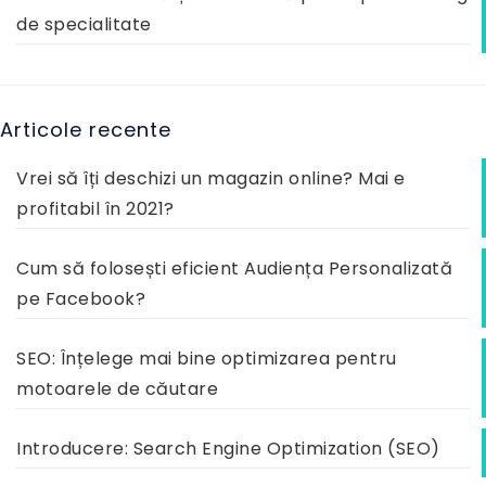
de specialitate
Articole recente
Vrei să îți deschizi un magazin online? Mai e
profitabil în 2021?
Cum să folosești eficient Audiența Personalizată
pe Facebook?
SEO: Înțelege mai bine optimizarea pentru
motoarele de căutare
Introducere: Search Engine Optimization (SEO)