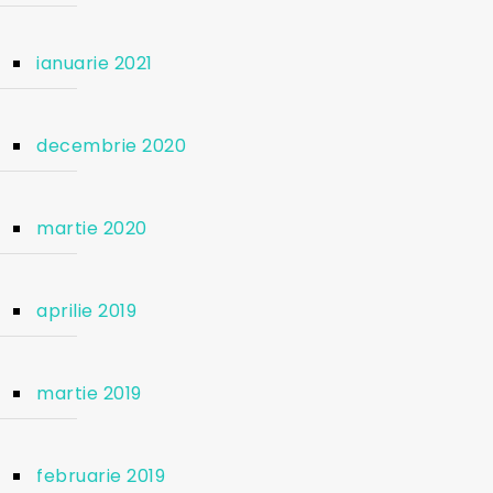
ianuarie 2021
decembrie 2020
martie 2020
aprilie 2019
martie 2019
februarie 2019