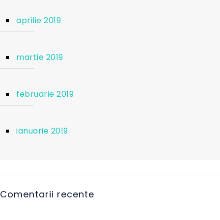
aprilie 2019
martie 2019
februarie 2019
ianuarie 2019
Comentarii recente