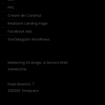
PPC
Creare de Conținut
Realizare Landing Page
Facebook Ads
Site/Magazin WordPress
Marketing Strategic și Servicii Web
SweetLime
Piața Bisericii, 7
300233 Timișoara