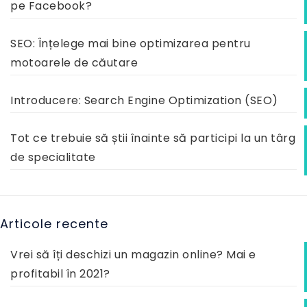
pe Facebook?
SEO: Înțelege mai bine optimizarea pentru
motoarele de căutare
Introducere: Search Engine Optimization (SEO)
Tot ce trebuie să știi înainte să participi la un târg
de specialitate
Articole recente
Vrei să îți deschizi un magazin online? Mai e
profitabil în 2021?