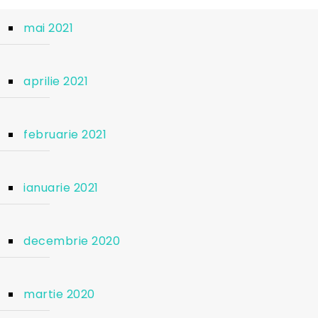
mai 2021
aprilie 2021
februarie 2021
ianuarie 2021
decembrie 2020
martie 2020