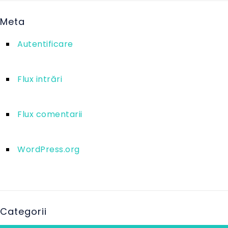
Meta
Autentificare
Flux intrări
Flux comentarii
WordPress.org
Categorii