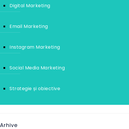
Digital Marketing
Email Marketing
Instagram Marketing
Social Media Marketing
Strategie și obiective
Arhive