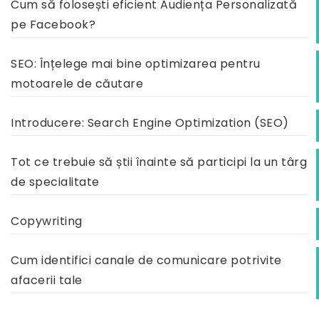
Cum să folosești eficient Audiența Personalizată
pe Facebook?
SEO: Înțelege mai bine optimizarea pentru
motoarele de căutare
Introducere: Search Engine Optimization (SEO)
Tot ce trebuie să știi înainte să participi la un târg
de specialitate
Copywriting
Cum identifici canale de comunicare potrivite
afacerii tale